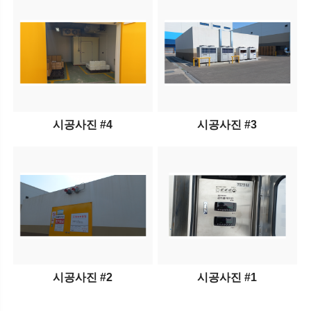
시공사진 #4
시공사진 #3
시공사진 #2
시공사진 #1