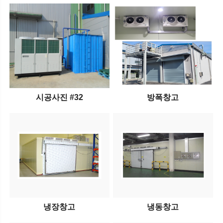
시공사진 #32
방폭창고
냉장창고
냉동창고