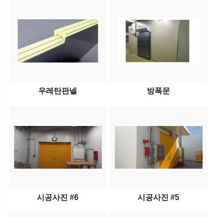
우레탄판넬
방폭문
시공사진 #6
시공사진 #5