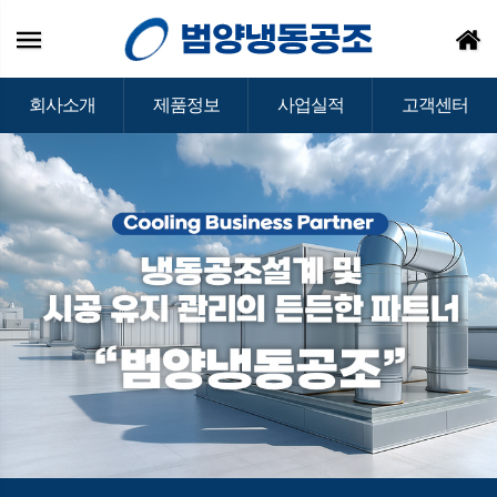
회사소개
제품정보
사업실적
고객센터