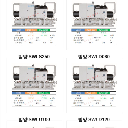
범양 SWLS250
범양 SWLD080
범양 SWLD100
범양 SWLD120