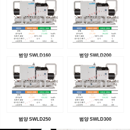
범양 SWLD160
범양 SWLD200
범양 SWLD250
범양 SWLD300