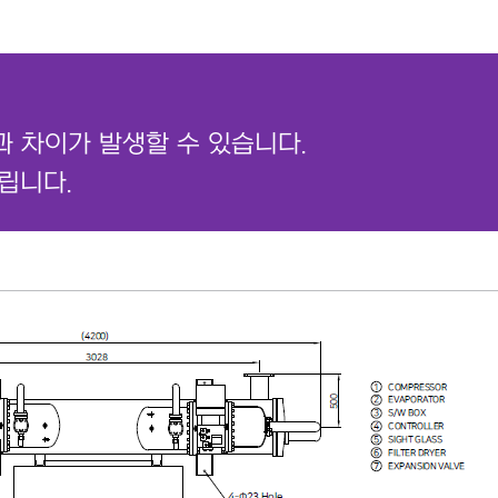
과 차이가 발생할 수 있습니다.
립니다.