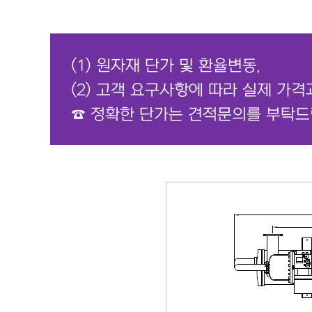
(1) 원자재 단가 및 환율변동,
(2) 고객 요구사항에 따라 실제 가격
☎ 정확한 단가는 견적문의를 부탁드