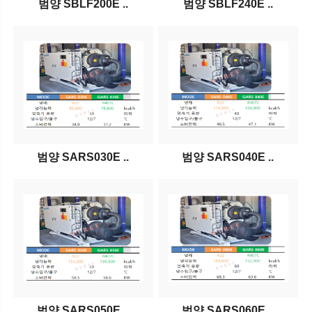
범양 SBLF200E ..
범양 SBLF240E ..
범양 SARS030E ..
범양 SARS040E ..
범양 SARS050E ..
범양 SARS060E ..