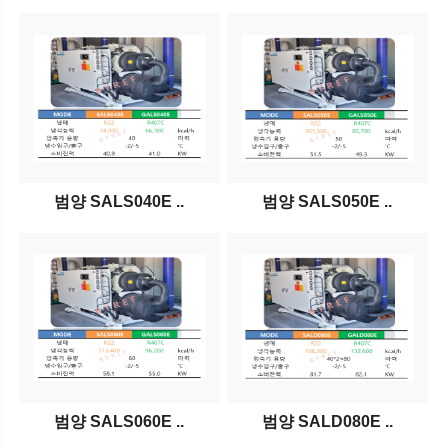
범양 SALS040E ..
범양 SALS050E ..
범양 SALS060E ..
범양 SALD080E ..