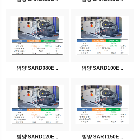
범양 SARD080E ..
범양 SARD100E ..
범양 SARD120E ..
범양 SART150E ..