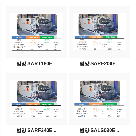
범양 SART180E ..
범양 SARF200E ..
범양 SARF240E ..
범양 SALS030E ..