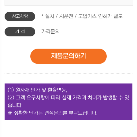
참고사항
* 설치 / 시운전 / 고압가스 인허가 별도
가 격
가격문의
제품문의하기
(1) 원자재 단가 및 환율변동,
(2) 고객 요구사항에 따라 실제 가격과 차이가 발생할 수 있
습니다.
☎ 정확한 단가는 견적문의를 부탁드립니다.