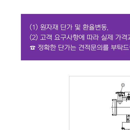
(1) 원자재 단가 및 환율변동,
(2) 고객 요구사항에 따라 실제 가격
☎ 정확한 단가는 견적문의를 부탁드