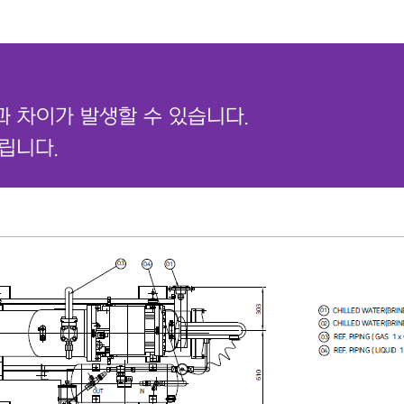
과 차이가 발생할 수 있습니다.
립니다.