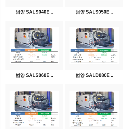
범양 SALS040E ..
범양 SALS050E ..
범양 SALS060E ..
범양 SALD080E ..