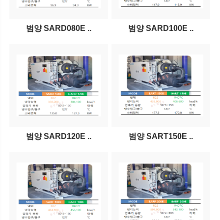
범양 SARD080E ..
범양 SARD100E ..
범양 SARD120E ..
범양 SART150E ..