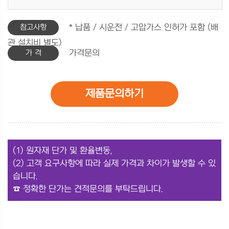
참고사항
* 납품 / 시운전 / 고압가스 인허가 포함 (배
관 설치비 별도)
가 격
가격문의
제품문의하기
(1) 원자재 단가 및 환율변동,
(2) 고객 요구사항에 따라 실제 가격과 차이가 발생할 수 있
습니다.
☎ 정확한 단가는 견적문의를 부탁드립니다.