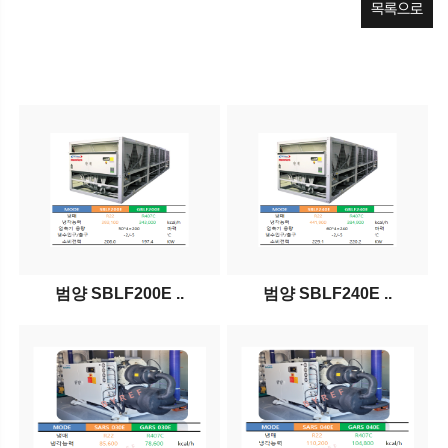
목록으로
범양 SBLF200E ..
범양 SBLF240E ..