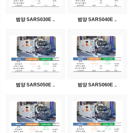
범양 SARS030E ..
범양 SARS040E ..
범양 SARS050E ..
범양 SARS060E ..