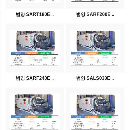
범양 SART180E ..
범양 SARF200E ..
범양 SARF240E ..
범양 SALS030E ..