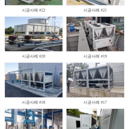
시공사례 #22
시공사례 #21
시공사례 #20
시공사례 #19
시공사례 #18
시공사례 #17