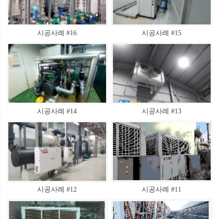
시공사례 #16
시공사례 #15
시공사례 #14
시공사례 #13
시공사례 #12
시공사례 #11