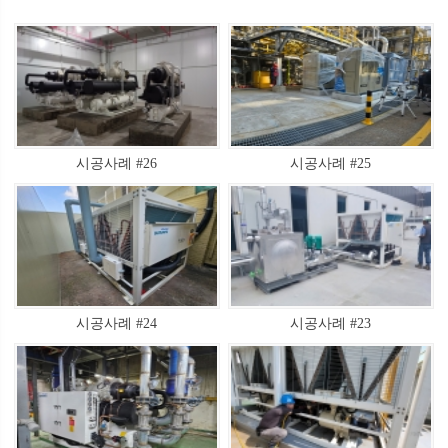
시공사례 #26
시공사례 #25
시공사례 #24
시공사례 #23