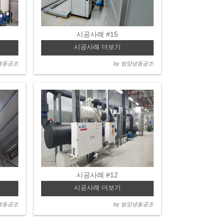
시공사례 #15
시공사례 더보기
양냉동공조
by 범양냉동공조
시공사례 #12
시공사례 더보기
양냉동공조
by 범양냉동공조