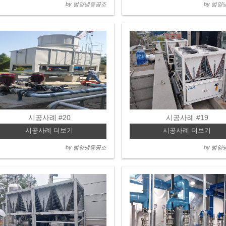
by 범양냉동공조
by 범
시공사례 #20
시공사례 #19
시공사례 더보기
시공사례 더보기
by 범양냉동공조
by 범