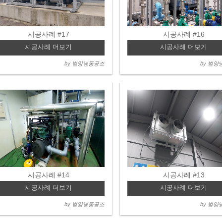
시공사례 #17
시공사례 #16
시공사례 더보기
시공사례 더보기
by 범양냉동공조
by 범
시공사례 #14
시공사례 #13
시공사례 더보기
시공사례 더보기
by 범양냉동공조
by 범