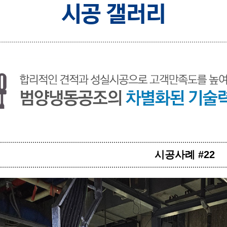
시공 갤러리
시공사례 #22