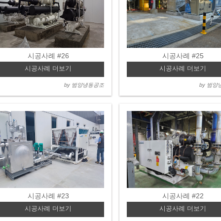
시공사례 #26
시공사례 #25
시공사례 더보기
시공사례 더보기
by 범양냉동공조
by 범
시공사례 #23
시공사례 #22
시공사례 더보기
시공사례 더보기