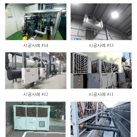
시공사례 #14
시공사례 #13
시공사례 #12
시공사례 #11