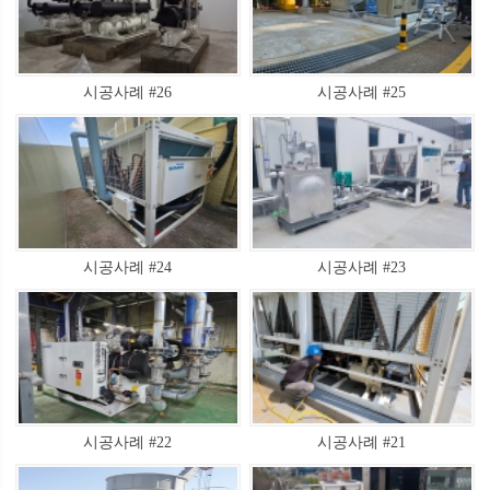
시공사례 #26
시공사례 #25
시공사례 #24
시공사례 #23
시공사례 #22
시공사례 #21