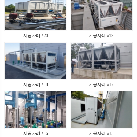
시공사례 #20
시공사례 #19
시공사례 #18
시공사례 #17
시공사례 #16
시공사례 #15