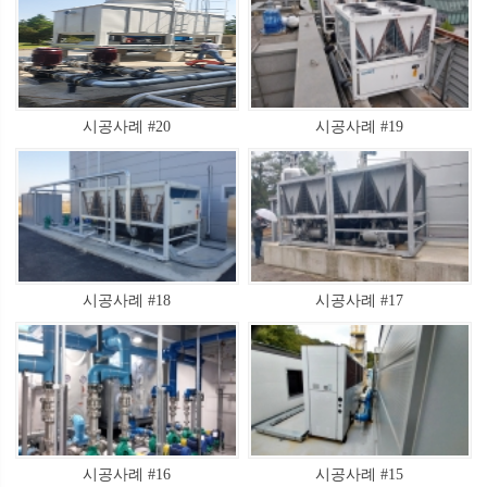
시공사례 #20
시공사례 #19
시공사례 #18
시공사례 #17
시공사례 #16
시공사례 #15