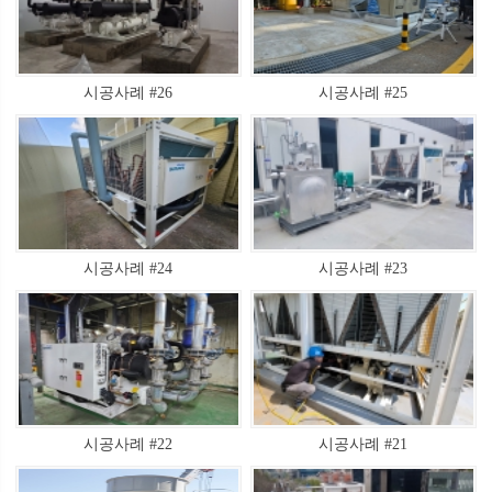
시공사례 #26
시공사례 #25
시공사례 #24
시공사례 #23
시공사례 #22
시공사례 #21