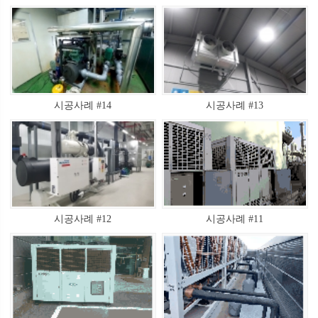
시공사례 #14
시공사례 #13
시공사례 #12
시공사례 #11