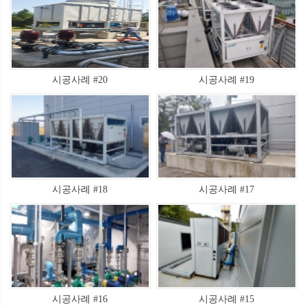
시공사례 #20
시공사례 #19
시공사례 #18
시공사례 #17
시공사례 #16
시공사례 #15