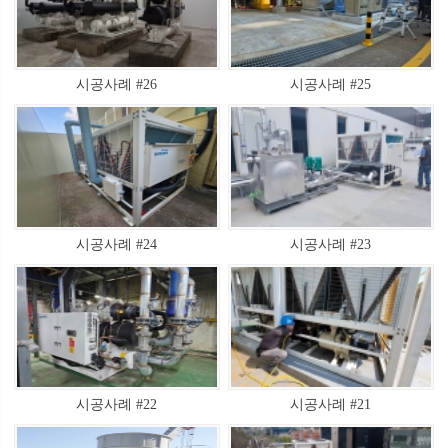
시공사례 #26
시공사례 #25
시공사례 #24
시공사례 #23
시공사례 #22
시공사례 #21