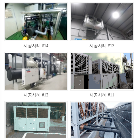
시공사례 #14
시공사례 #13
시공사례 #12
시공사례 #11